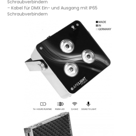
Schraubverbindern
– Kabel für DMX Ein- und Ausgang mit IP65
Schraubverbindern