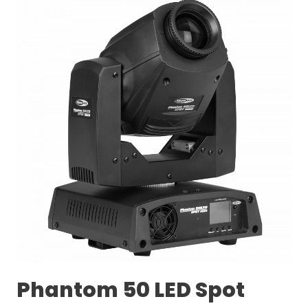
Phantom 50 LED Spot