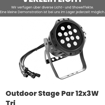
Wir verfügen über diverse Licht- und Showeffekte.
Eine kleine Demonstration ist bei uns im Lager jederzeit möglich.
Outdoor Stage Par 12x3W
Tri