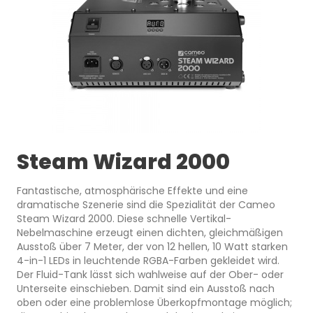
Steam Wizard 2000
Fantastische, atmosphärische Effekte und eine
dramatische Szenerie sind die Spezialität der Cameo
Steam Wizard 2000. Diese schnelle Vertikal-
Nebelmaschine erzeugt einen dichten, gleichmäßigen
Ausstoß über 7 Meter, der von 12 hellen, 10 Watt starken
4-in-1 LEDs in leuchtende RGBA-Farben gekleidet wird.
Der Fluid-Tank lässt sich wahlweise auf der Ober- oder
Unterseite einschieben. Damit sind ein Ausstoß nach
oben oder eine problemlose Überkopfmontage möglich;