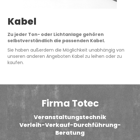
Kabel
Zu jeder Ton- oder Lichtanlage gehören
selbstverständlich die passenden Kabel.
Sie haben außerdem die Möglichkeit unabhängig von
unseren anderen Angeboten Kabel zu leihen oder zu
kaufen.
Firma Totec
Veranstaltungstechnik
Verleih-Verkauf-Durchführung-
Beratung