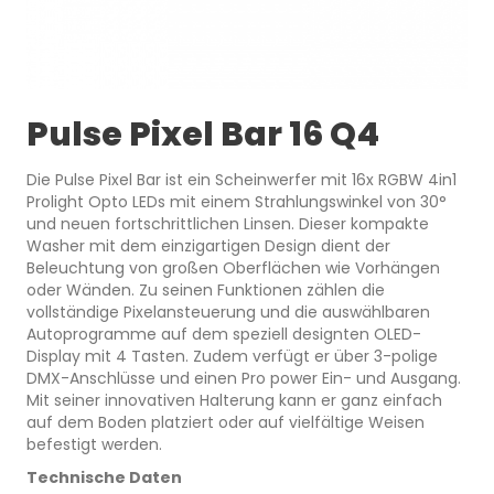
Pulse Pixel Bar 16 Q4
Die Pulse Pixel Bar ist ein Scheinwerfer mit 16x RGBW 4in1
Prolight Opto LEDs mit einem Strahlungswinkel von 30°
und neuen fortschrittlichen Linsen. Dieser kompakte
Washer mit dem einzigartigen Design dient der
Beleuchtung von großen Oberflächen wie Vorhängen
oder Wänden. Zu seinen Funktionen zählen die
vollständige Pixelansteuerung und die auswählbaren
Autoprogramme auf dem speziell designten OLED-
Display mit 4 Tasten. Zudem verfügt er über 3-polige
DMX-Anschlüsse und einen Pro power Ein- und Ausgang.
Mit seiner innovativen Halterung kann er ganz einfach
auf dem Boden platziert oder auf vielfältige Weisen
befestigt werden.
Technische Daten