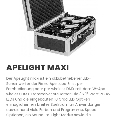
APELIGHT MAXI
Der ApeLight maxi ist ein akkubetriebener LED-
Scheinwerfer der Firma Ape Labs. Er ist per
Fernbedienung oder per wireless DMX mit dem W-Ape
wireless DMX Transceiver steuerbar. Die 3 x 15 Watt RGBW
LEDs und die eingebauten 10 Grad LED Optiken
ermöglichen ein breites Spektrum an Anwendungen:
ausreichend viele Farben und Programme, Speed
Optionen, ein Sound-to-Light Modus sowie die