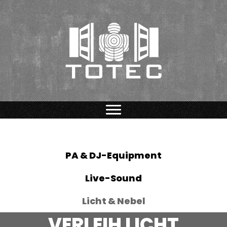
PA & DJ-Equipment
Live-Sound
Licht & Nebel
VERLEIH LICHT