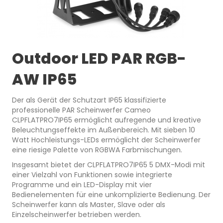
Outdoor LED PAR RGB-
AW IP65
Der als Gerät der Schutzart IP65 klassifizierte
professionelle PAR Scheinwerfer Cameo
CLPFLATPRO7IP65 ermöglicht aufregende und kreative
Beleuchtungseffekte im Außenbereich. Mit sieben 10
Watt Hochleistungs-LEDs ermöglicht der Scheinwerfer
eine riesige Palette von RGBWA Farbmischungen.
Insgesamt bietet der CLPFLATPRO7IP65 5 DMX-Modi mit
einer Vielzahl von Funktionen sowie integrierte
Programme und ein LED-Display mit vier
Bedienelementen für eine unkomplizierte Bedienung. Der
Scheinwerfer kann als Master, Slave oder als
Einzelscheinwerfer betrieben werden.