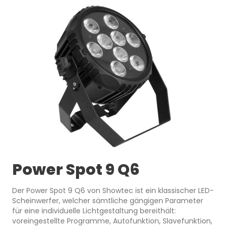
Power Spot 9 Q6
Der Power Spot 9 Q6 von Showtec ist ein klassischer LED-
Scheinwerfer, welcher sämtliche gängigen Parameter
für eine individuelle Lichtgestaltung bereithält:
voreingestellte Programme, Autofunktion, Slavefunktion,