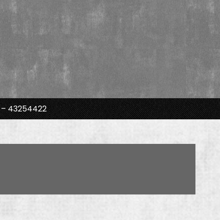
 – 43254422